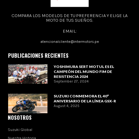
COMPARA LOS MODELOS DE TU PREFERENCIA Y ELIGE LA
MOTO DE TUS SUEÑOS.
EMAIL:
atencionalcliente@intermotors.pe
PUBLICACIONES RECIENTES
YOSHIMURA SERT MOTUL ES EL
CAMPEÓN DEL MUNDO FIM DE
RESISTENCIA 2024
September 27, 2024
SUZUKI CONMEMORA EL 40°
ANIVERSARIO DE LA LÍNEA GSX-R
August 4, 2025
NOSOTROS
Suzuki Global
Nuestra Historia