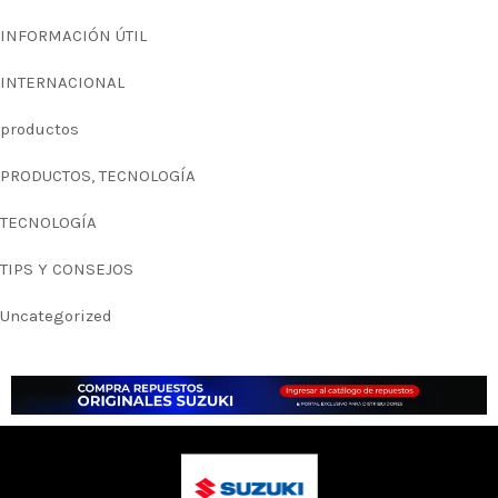
INFORMACIÓN ÚTIL
INTERNACIONAL
productos
PRODUCTOS, TECNOLOGÍA
TECNOLOGÍA
TIPS Y CONSEJOS
Uncategorized