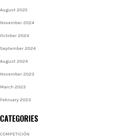
August 2025
November 2024
October 2024
September 2024
August 2024
November 2023
March 2023
February 2023
CATEGORIES
COMPETICIÓN