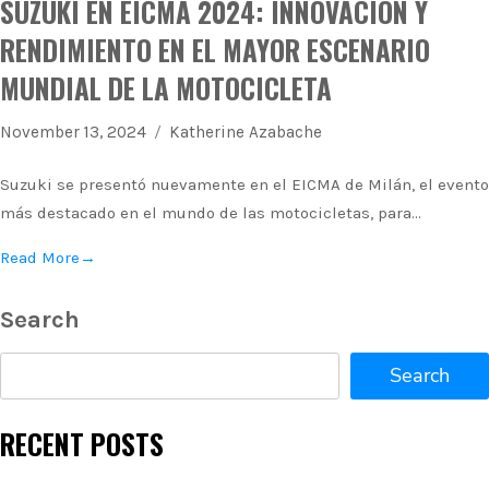
SUZUKI EN EICMA 2024: INNOVACIÓN Y
RENDIMIENTO EN EL MAYOR ESCENARIO
MUNDIAL DE LA MOTOCICLETA
November 13, 2024
Katherine Azabache
Suzuki se presentó nuevamente en el EICMA de Milán, el evento
más destacado en el mundo de las motocicletas, para…
Read More
→
Search
Search
RECENT POSTS