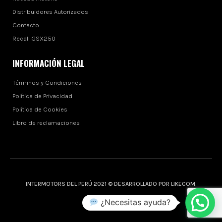
Distribuidores Autorizados
Contacto
Recall GSX250
INFORMACIÓN LEGAL
Términos y Condiciones
Política de Privacidad
Política de Cookies
Libro de reclamaciones
INTERMOTORS DEL PERÚ 2021 © DESARROLLADO POR LIKECOM.
¿Necesitas ayuda?