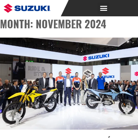
MONTH:
NOVEMBER 2024