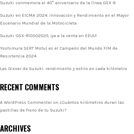
Suzuki conmemora el 40° aniversario de la línea GSX-R
Suzuki en EICMA 2024: Innovación y Rendimiento en el Mayor
Escenario Mundial de la Motocicleta
Suzuki GSX-R10002025: ¡ya a la venta en EEUU!
Yoshimura SERT Motul es el Campeón del Mundo FIM de
Resistencia 2024
Las Gixxer de Suzuki: rendimiento y estilo en cada kilómetro
RECENT COMMENTS
A WordPress Commenter
on
¿Cuántos kilómetros duran las
pastillas de freno de tu Suzuki?
ARCHIVES