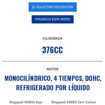
SOLICITAR COTIZACIÓN
FINANCIA ESTA MOTO
CILINDRADA
376CC
MOTOR
MONOCILÍNDRICO, 4 TIEMPOS, DOHC,
REFRIGERADO POR LÍQUIDO
Kingquad 400ASi Roja
Kingquad 400ASi Cast Carbon