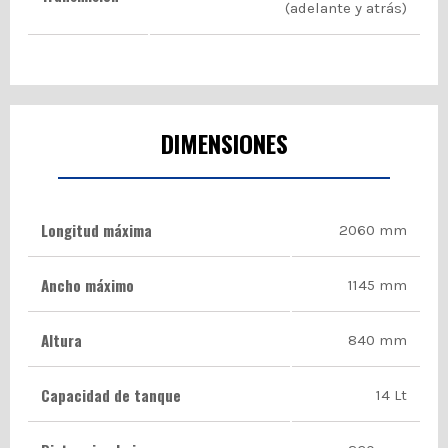
(adelante y atrás)
DIMENSIONES
Longitud máxima
2060 mm
Ancho máximo
1145 mm
Altura
840 mm
Capacidad de tanque
14 Lt