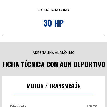
POTENCIA MÁXIMA
30 HP
ADRENALINA AL MÁXIMO
FICHA TÉCNICA CON ADN DEPORTIVO
MOTOR / TRANSMISIÓN
Cilindrada
376 CC