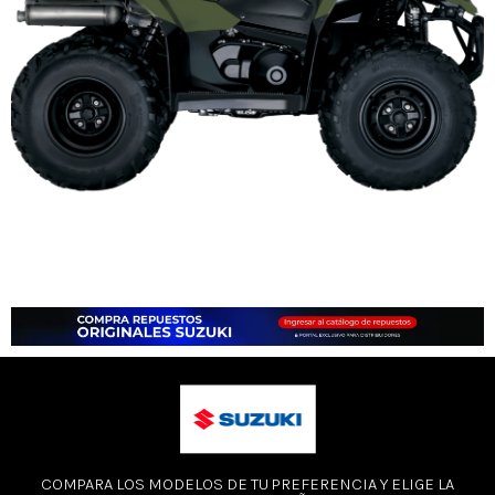
COMPARA LOS MODELOS DE TU PREFERENCIA Y ELIGE LA