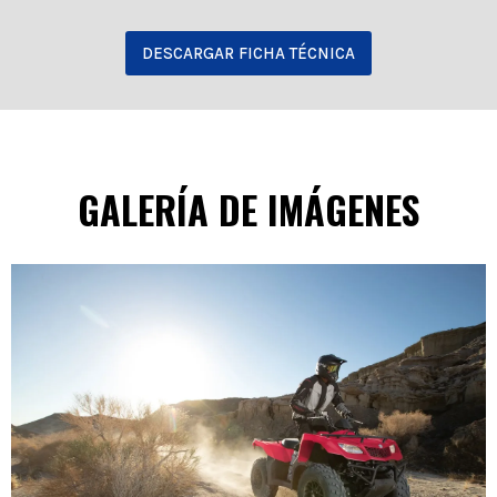
DESCARGAR FICHA TÉCNICA
GALERÍA DE IMÁGENES