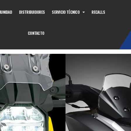
UNIDAD
DISTRIBUIDORES
SERVICIO TÉCNICO
RECALLS
CONTACTO