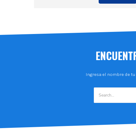
ENCUENTR
Ingresa el nombre de tu