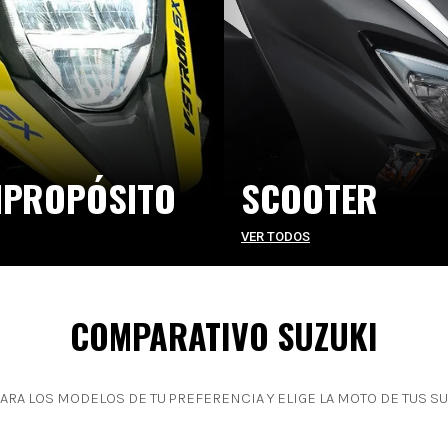
IPROPÓSITO
SCOOTER
VER TODOS
COMPARATIVO SUZUKI
RA LOS MODELOS DE TU PREFERENCIA Y ELIGE LA MOTO DE TUS S