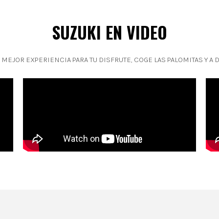
SUZUKI EN VIDEO
 MEJOR EXPERIENCIA PARA TU DISFRUTE, COGE LAS PALOMITAS Y A D