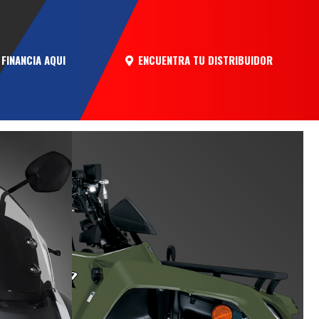
ENCUENTRA TU DISTRIBUIDOR
FINANCIA AQUI