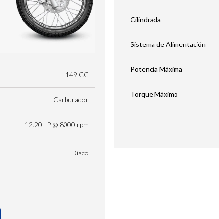
Cilindrada
Sistema de Alimentación
Potencia Máxima
149 CC
Torque Máximo
Carburador
12.20HP @ 8000 rpm
Disco