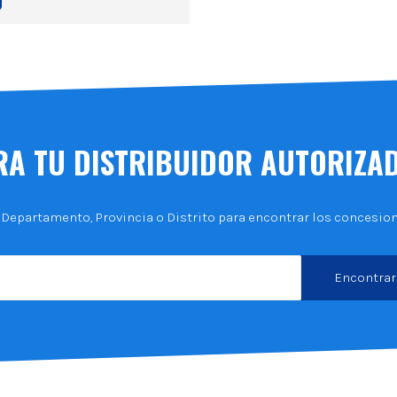
A TU DISTRIBUIDOR AUTORIZA
 Departamento, Provincia o Distrito para encontrar los concesiona
Encontrar