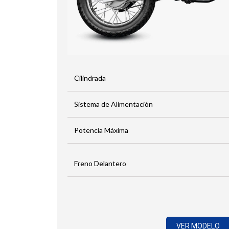
Cilindrada
Sistema de Alimentación
Potencia Máxima
Freno Delantero
VER MODELO