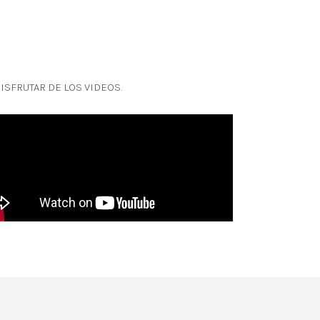
ISFRUTAR DE LOS VIDEOS.