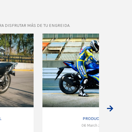
RA DISFRUTAR MÁS DE TU ENGREIDA.
PRODUCTOS
06 March 2023