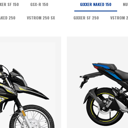
XER SF 150
GSX-R 150
GIXXER NAKED 150
NU
AKED 250
VSTROM 250 SX
GIXXER SF 250
VSTROM 2