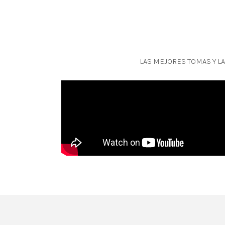
LAS MEJORES TOMAS Y LA