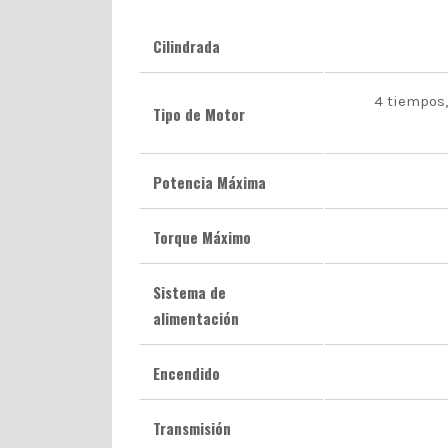
Cilindrada
4 tiempos,
Tipo de Motor
Potencia Máxima
Torque Máximo
Sistema de
alimentación
Encendido
Transmisión