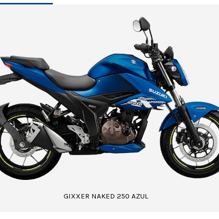
GIXXER NAKED 250 AZUL