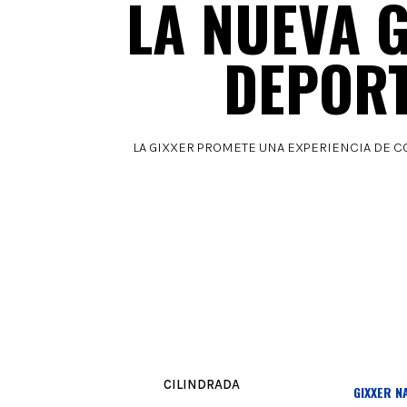
LA NUEVA 
DEPORT
LA GIXXER PROMETE UNA EXPERIENCIA DE 
CILINDRADA
GIXXER N