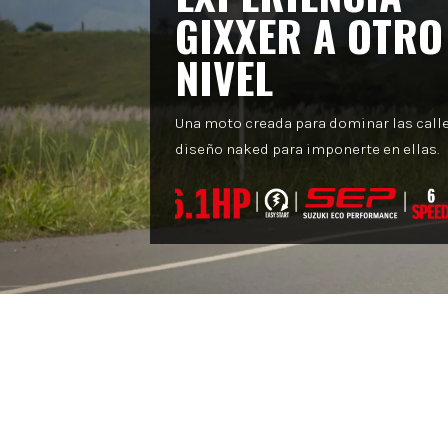
GIXXER A OTRO
NIVEL
Una moto creada para dominar las calle
diseño naked para imponerte en ellas.