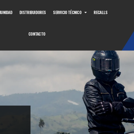
UNIDAD
DISTRIBUIDORES
SERVICIO TÉCNICO
RECALLS
CONTACTO