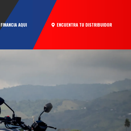
ENCUENTRA TU DISTRIBUIDOR
FINANCIA AQUI