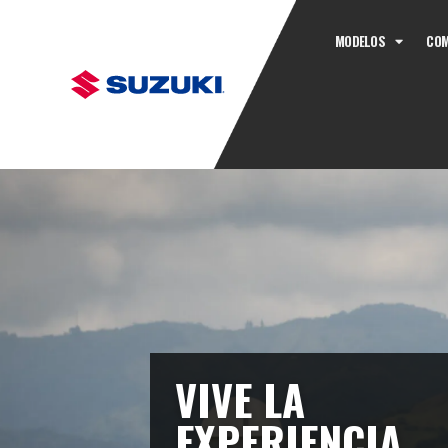
MODELOS
COM
VIVE LA
EXPERIENCIA