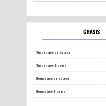
CHASIS
Suspensión delantera
Suspensión trasera
Neumático delantero
Neumático trasero