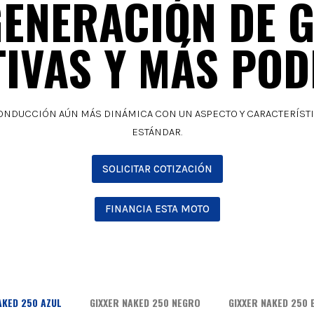
GENERACIÓN DE G
IVAS Y MÁS PO
CONDUCCIÓN AÚN MÁS DINÁMICA CON UN ASPECTO Y CARACTERÍSTI
ESTÁNDAR.
SOLICITAR COTIZACIÓN
FINANCIA ESTA MOTO
AKED 250 AZUL
GIXXER NAKED 250 NEGRO
GIXXER NAKED 250