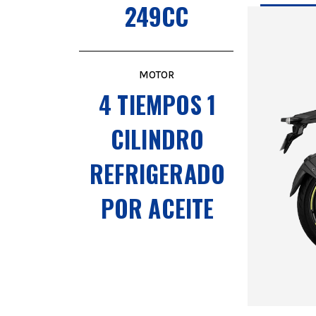
249CC
MOTOR
4 TIEMPOS 1
CILINDRO
REFRIGERADO
POR ACEITE