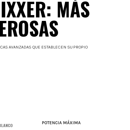
IXXER: MÁS
DEROSAS
CAS AVANZADAS QUE ESTABLECEN SU PROPIO
POTENCIA MÁXIMA
 BLANCO