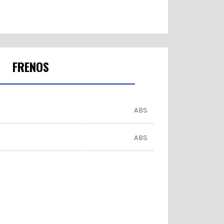
FRENOS
ABS
ABS