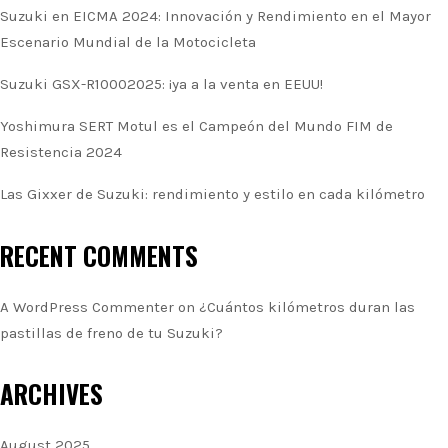
Suzuki en EICMA 2024: Innovación y Rendimiento en el Mayor
Escenario Mundial de la Motocicleta
Suzuki GSX-R10002025: ¡ya a la venta en EEUU!
Yoshimura SERT Motul es el Campeón del Mundo FIM de
Resistencia 2024
Las Gixxer de Suzuki: rendimiento y estilo en cada kilómetro
RECENT COMMENTS
A WordPress Commenter
on
¿Cuántos kilómetros duran las
pastillas de freno de tu Suzuki?
ARCHIVES
August 2025