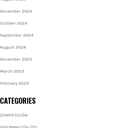
November 2024
October 2024
September 2024
August 2024
November 2023
March 2023
February 2023
CATEGORIES
COMPETICIÓN
INFORMACIÓN ÚTIL