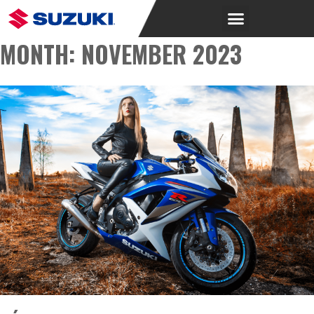
MONTH:
NOVEMBER 2023