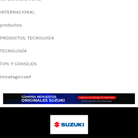
INTERNACIONAL
productos
PRODUCTOS, TECNOLOGÍA
TECNOLOGÍA
TIPS Y CONSEJOS
Uncategorized