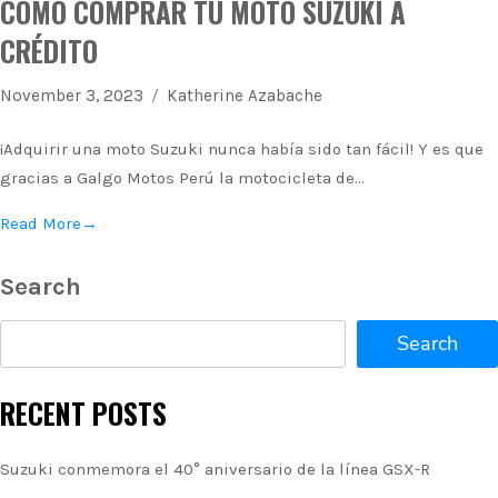
CÓMO COMPRAR TU MOTO SUZUKI A
CRÉDITO
November 3, 2023
Katherine Azabache
¡Adquirir una moto Suzuki nunca había sido tan fácil! Y es que
gracias a Galgo Motos Perú la motocicleta de…
Read More
→
Search
Search
RECENT POSTS
Suzuki conmemora el 40° aniversario de la línea GSX-R