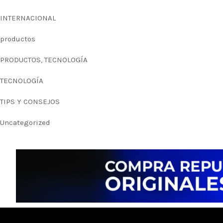
INTERNACIONAL
productos
PRODUCTOS, TECNOLOGÍA
TECNOLOGÍA
TIPS Y CONSEJOS
Uncategorized