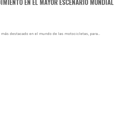
DIMIENTO EN EL MAYOR ESCENARIO MUNDIAL
o más destacado en el mundo de las motocicletas, para…