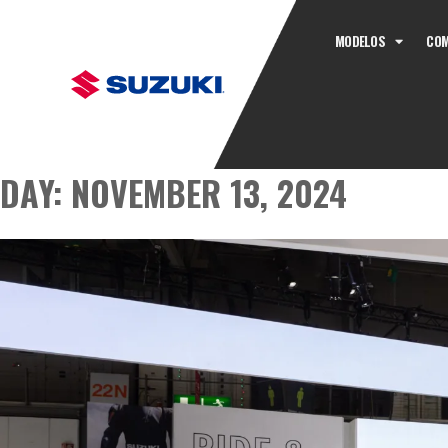
MODELOS
COM
DAY:
NOVEMBER 13, 2024