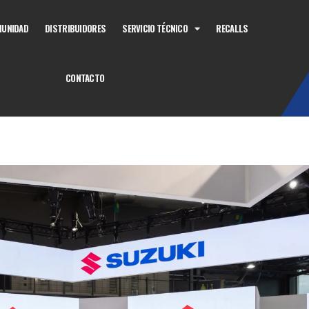
UNIDAD
DISTRIBUIDORES
SERVICIO TÉCNICO
RECALLS
CONTACTO