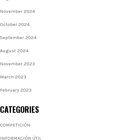
November 2024
October 2024
September 2024
August 2024
November 2023
March 2023
February 2023
CATEGORIES
COMPETICIÓN
INFORMACIÓN ÚTIL