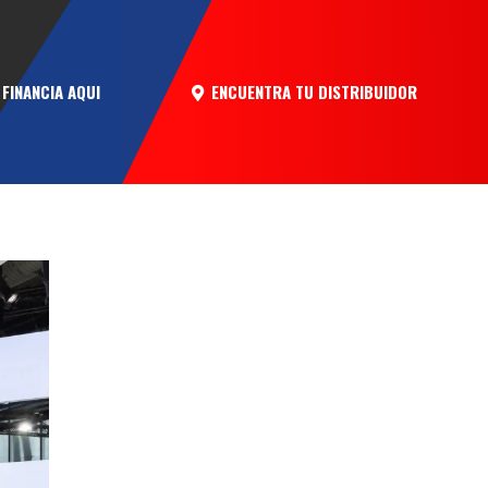
ENCUENTRA TU DISTRIBUIDOR
FINANCIA AQUI