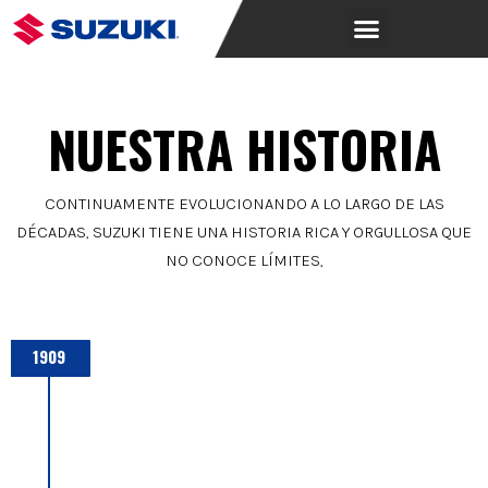
NUESTRA HISTORIA
CONTINUAMENTE EVOLUCIONANDO A LO LARGO DE LAS
DÉCADAS, SUZUKI TIENE UNA HISTORIA RICA Y ORGULLOSA QUE
NO CONOCE LÍMITES,
1909