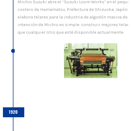
Michio Suzuki abre el “Suzuki Loom Works” en el pequ
costero de Hamamatsu, Prefectura de Shizuoka, Japón. L
elabora telares para la industria de algodón masiva de J
intención de Michio es simple: construir mejores tela
que cualquier otro que esté disponible actualmente.
1920