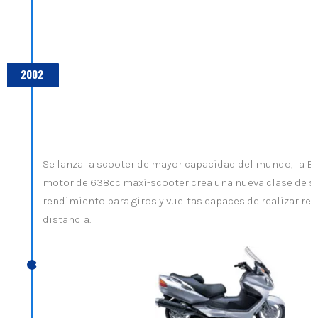
2002
Se lanza la scooter de mayor capacidad del mundo, la B
motor de 638cc maxi-scooter crea una nueva clase de sc
rendimiento para giros y vueltas capaces de realizar rec
distancia.