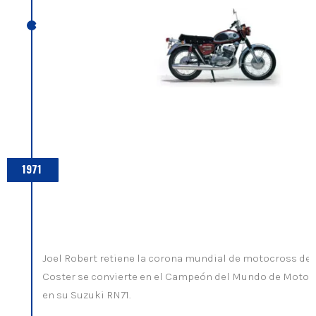
1971
Joel Robert retiene la corona mundial de motocross de 
Coster se convierte en el Campeón del Mundo de Motoc
en su Suzuki RN71.