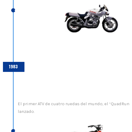
1983
El primer ATV de cuatro ruedas del mundo, el “QuadRunne
lanzado.