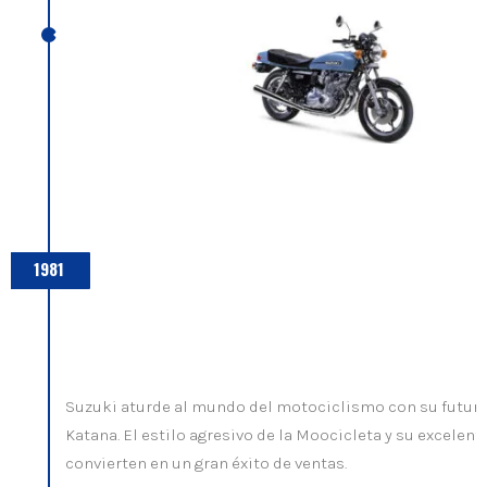
1981
Suzuki aturde al mundo del motociclismo con su futuri
Katana. El estilo agresivo de la Moocicleta y su excelen
convierten en un gran éxito de ventas.