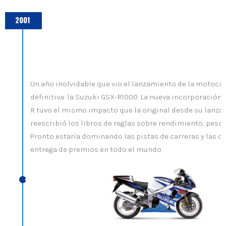
2001
Un año inolvidable que vio el lanzamiento de la motocic
definitiva: la Suzuki GSX-R1000. La nueva incorporación a
R tuvo el mismo impacto que la original desde su lanza
reescribió los libros de reglas sobre rendimiento, peso,
Pronto estaría dominando las pistas de carreras y las 
entrega de premios en todo el mundo.