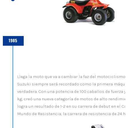
1985
Llega la moto que va a cambiar la faz del motociclismo.
Suzuki siempre será recordado como la primera máquin
verdadera. Con una potencia de 100 caballos de fuerza y 
kg, creó una nueva categoría de motos de alto rendimie
logra un resultado de 1-2 en su carrera de debut en el 
Mundo de Resistencia, la carrera de resistencia de 24 ho