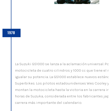
1978
La Suzuki GS1000 se lanza a la aclamación universal. Por 
motocicleta de cuatro cilindros y 1000 cc que tiene el 
igualar su potencia. La GS1000 establece nuevos estánd
Superbikes. Los pilotos estadounidenses Wes Cooley y
montan la motocicleta hasta la victoria en la carrera in
horas de Suzuka, considerada entre los fabricantes ja
carrera más importante del calendario.