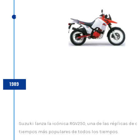
1989
Suzuki lanza la icónica RGV250, una de las réplicas de c
tiempos más populares de todos los tiempos.