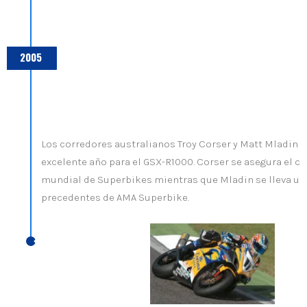
2005
Los corredores australianos Troy Corser y Matt Mladin
excelente año para el GSX-R1000. Corser se asegura el 
mundial de Superbikes mientras que Mladin se lleva un 
precedentes de AMA Superbike.