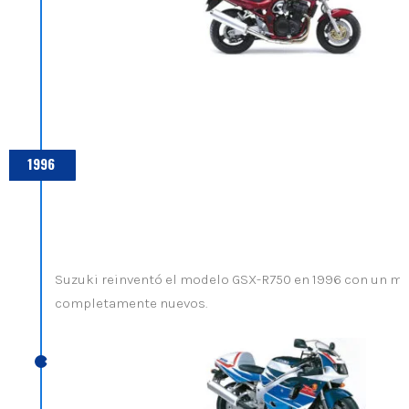
1996
Suzuki reinventó el modelo GSX-R750 en 1996 con un mo
completamente nuevos.