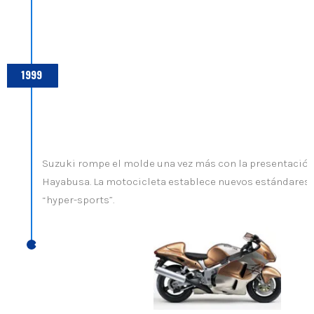
1999
Suzuki rompe el molde una vez más con la presentación
Hayabusa. La motocicleta establece nuevos estándares e
“hyper-sports”.