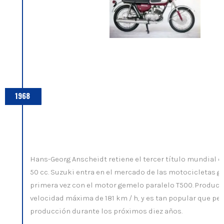
1968
Hans-Georg Anscheidt retiene el tercer título mundial 
50 cc. Suzuki entra en el mercado de las motocicletas g
primera vez con el motor gemelo paralelo T500. Produce 
velocidad máxima de 181 km / h, y es tan popular que p
producción durante los próximos diez años.