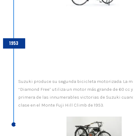
1953
Suzuki produce su segunda bicicleta motorizada. La m
“Diamond Free” utiliza un motor más grande de 60 cc y se
primera de las innumerables victorias de Suzuki cuand
clase en el Monte Fuji Hill Climb de 1953.