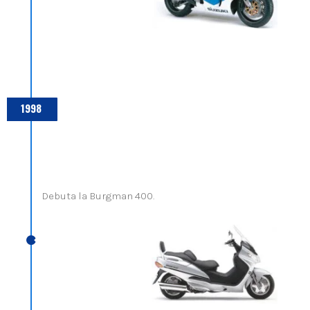
1998
Debuta la Burgman 400.