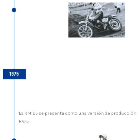
1975
La RM125 se presenta como una versión de producción 
RA75.