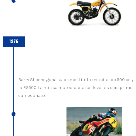
1976
Barry Sheene gana su primer título mundial de 500 cc y 
la RG500. La mítica motocicleta se llevó los seis primero
campeonato.