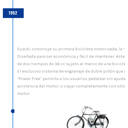
1952
Suzuki construye su primera bicicleta motorizada, la “P
Diseñada para ser económica y fácil de mantener, ésta u
de dos tiempos de 36 cc sujeto al marco de una biciclet
El exclusivo sistema de engranaje de doble piñón que i
“Power Free” permite a los usuarios pedalear sin ayuda 
asistencia del motor, o viajar completamente con sólo l
motor.