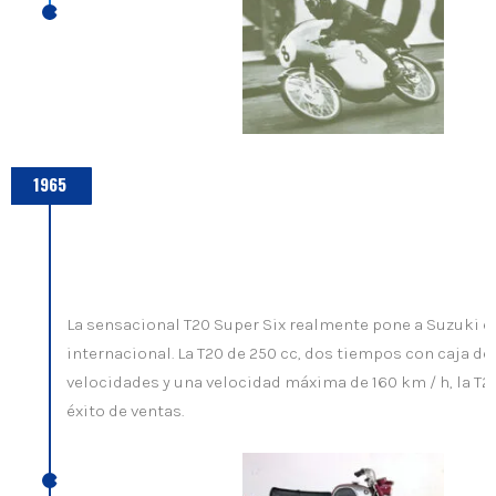
1965
La sensacional T20 Super Six realmente pone a Suzuki e
internacional. La T20 de 250 cc, dos tiempos con caja d
velocidades y una velocidad máxima de 160 km / h, la T2
éxito de ventas.