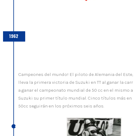
1962
Campeones del mundo! El piloto de Alemania del Este, E
lleva la primera victoria de Suzuki en TT al ganar la carre
a ganar el campeonato mundial de 50 cc en el mismo añ
Suzuki su primer título mundial. Cinco títulos más en l
50cc seguirán en los próximos seis años.