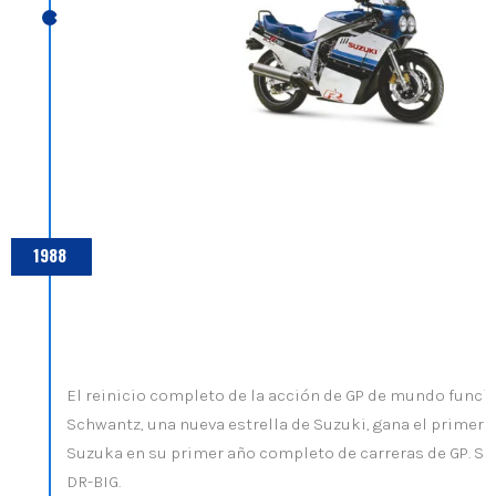
1988
El reinicio completo de la acción de GP de mundo funcio
Schwantz, una nueva estrella de Suzuki, gana el primer 
Suzuka en su primer año completo de carreras de GP. Su
DR-BIG.