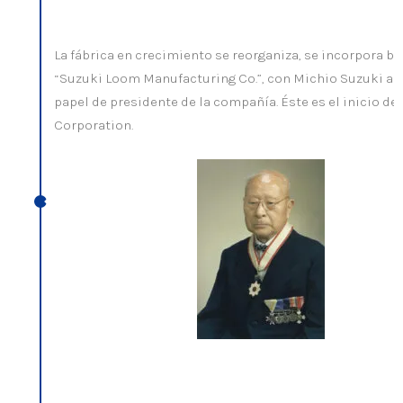
La fábrica en crecimiento se reorganiza, se incorpora b
“Suzuki Loom Manufacturing Co.”, con Michio Suzuki a
papel de presidente de la compañía. Éste es el inicio d
Corporation.