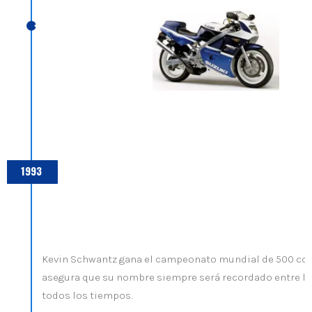
1993
Kevin Schwantz gana el campeonato mundial de 500 cc e
asegura que su nombre siempre será recordado entre lo
todos los tiempos.